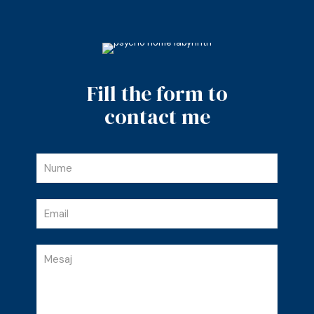
Fill the form to
contact me