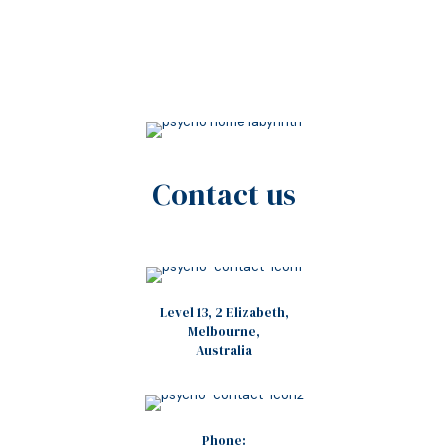
Contact us
Level 13, 2 Elizabeth,
Melbourne,
Australia
Phone: