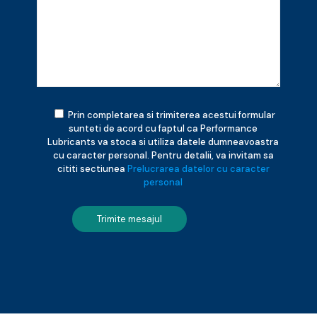
Prin completarea si trimiterea acestui formular
sunteti de acord cu faptul ca Performance
Lubricants va stoca si utiliza datele dumneavoastra
cu caracter personal. Pentru detalii, va invitam sa
cititi sectiunea
Prelucrarea datelor cu caracter
personal